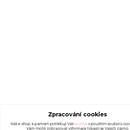
Zpracování cookies
Náš e-shop a partneři potřebují Váš
souhlas
s použitím souborů coo
Vám mohli zobrazovat informace týkající se Vašich zájmů.