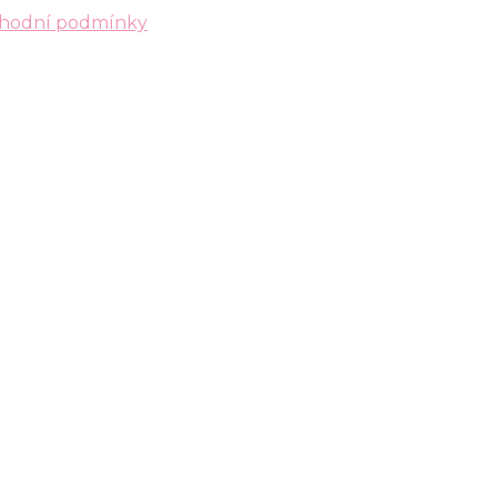
hodní podmínky