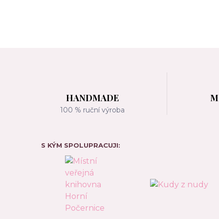
HANDMADE
M
100 % ruční výroba
S KÝM SPOLUPRACUJI: