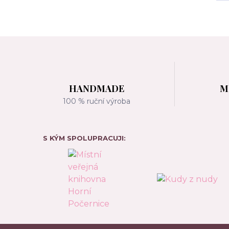
HANDMADE
M
100 % ruční výroba
S KÝM SPOLUPRACUJI: