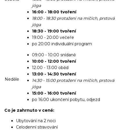
jóga
16:00 - 18:00 tvoření
18:00 - 18:30 protažení na míčích, prstová
jóga
18:30 - 19:00 tvoření
19:00 - 20:00 večeře
po 20:00 individuální program
09:00 - 10:00 snídaně
10:00 - 12:00 tvoření
12.00 - 13:00 oběd
13:00 - 14:30 tvoření
Neděle
14:30 - 15:00 protažení na míčích, prstová
jóga
15:00 - 16:00 tvoření
po 16:00 ukončení pobytu, odjezd
Co je zahrnuto v ceně:
Ubytování na 2 noci
Celodenní stravování