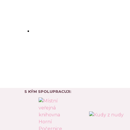
S KÝM SPOLUPRACUJI: