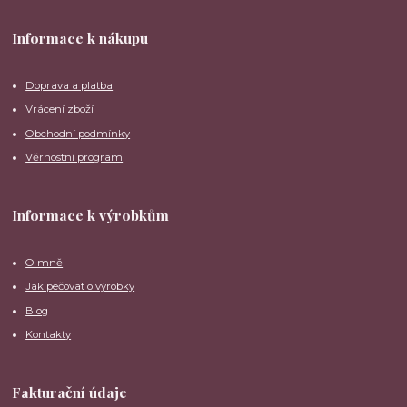
Informace k nákupu
Doprava a platba
Vrácení zboží
Obchodní podmínky
Věrnostní program
Informace k výrobkům
O mně
Jak pečovat o výrobky
Blog
Kontakty
Fakturační údaje