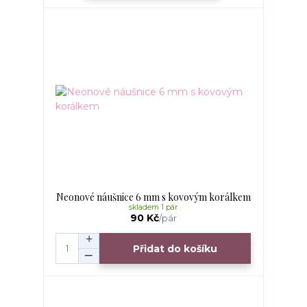
Neonové náušnice 6 mm s kovovým korálkem
skladem 1 pár
90 Kč
/
pár
Přidat do košíku