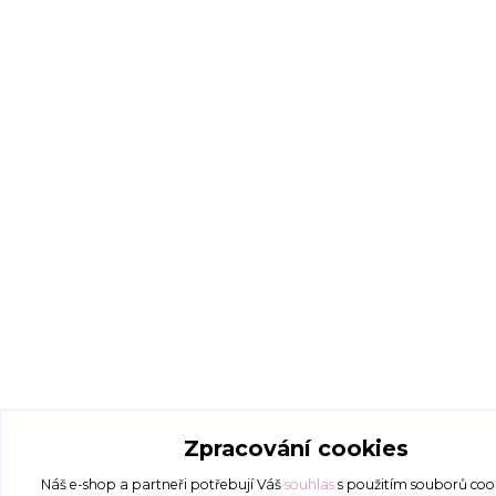
Zpracování cookies
Náš e-shop a partneři potřebují Váš
souhlas
s použitím souborů coo