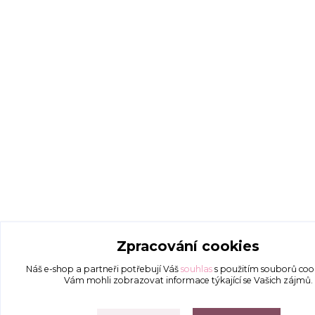
Zpracování cookies
Náš e-shop a partneři potřebují Váš
souhlas
s použitím souborů coo
Vám mohli zobrazovat informace týkající se Vašich zájmů.