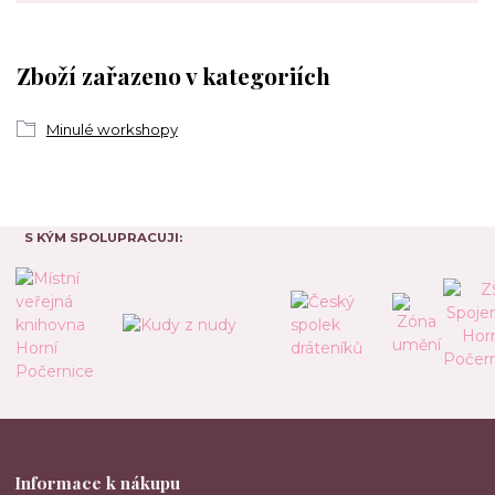
Zboží zařazeno v kategoriích
Minulé workshopy
S KÝM SPOLUPRACUJI:
Informace k nákupu