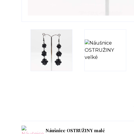
Náušnice OSTRUŽINY malé