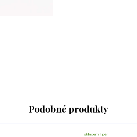
Podobné produkty
skladem 1 pár