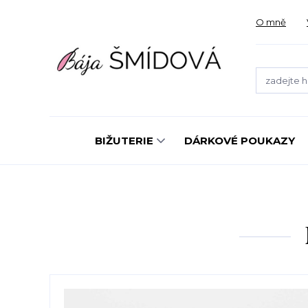
O mně
BIŽUTERIE
DÁRKOVÉ POUKAZY