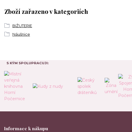
Zboží zařazeno v kategoriích
BIŽUTERIE
Náušnice
S KÝM SPOLUPRACUJI:
Informace k nákupu