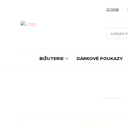
O mně
BIŽUTERIE
DÁRKOVÉ POUKAZY