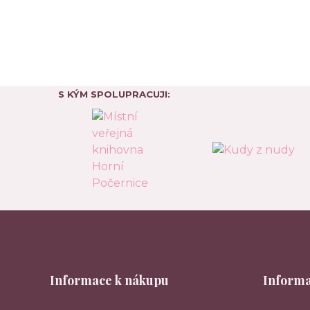
S KÝM SPOLUPRACUJI:
Informace k nákupu
Informa