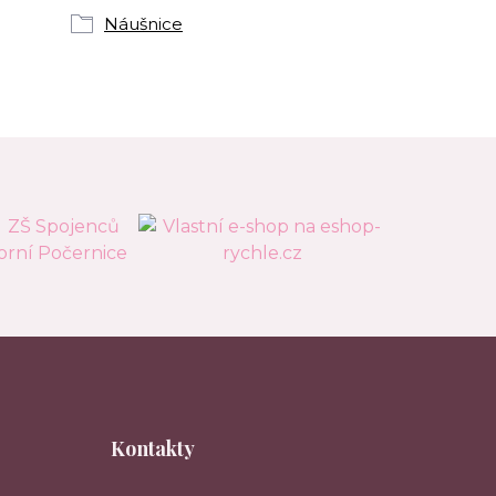
Náušnice
Kontakty